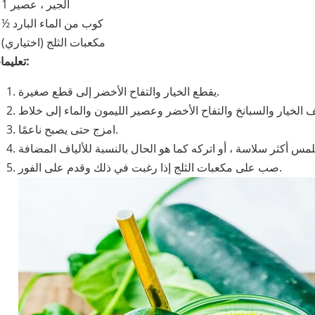
1 الجير ، عصير
½ كوب من الماء البارد
مكعبات الثلج (اختياري)
تعليمات:
يقطع الخيار والتفاح الأخضر إلى قطع صغيرة.
الخيار والسبانخ والتفاح الأخضر وعصير الليمون والماء إلى خلاط
امزج حتى يصبح ناعمًا.
صب على مكعبات الثلج إذا رغبت في ذلك وقدم على الفور.