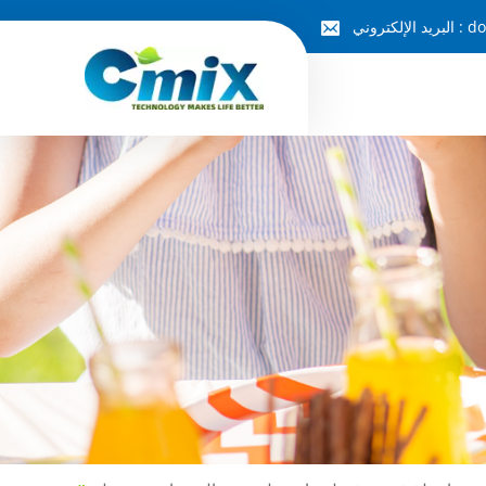
do
البريد الإلكتروني :