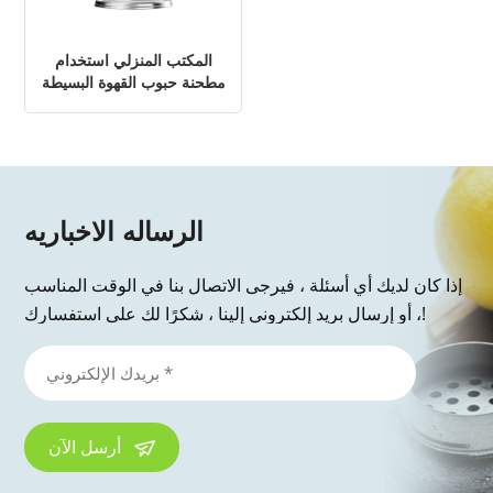
المكتب المنزلي استخدام
مطحنة حبوب القهوة البسيطة
الذكية الذكية الكهربائية
الأوتوماتيكية
الرساله الاخباريه
إذا كان لديك أي أسئلة ، فيرجى الاتصال بنا في الوقت المناسب
، أو إرسال بريد إلكتروني إلينا ، شكرًا لك على استفسارك!
أرسل الآن