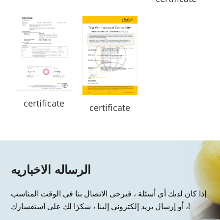
certificate
certificate
الرساله الاخباريه
إذا كان لديك أي أسئلة ، فيرجى الاتصال بنا في الوقت المناسب
، أو إرسال بريد إلكتروني إلينا ، شكرًا لك على استفسارك!