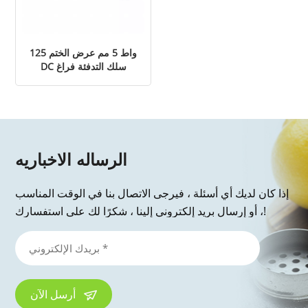
125 واط 5 مم عرض الختم
DC سلك التدفئة فراغ
السدادة
الرساله الاخباريه
إذا كان لديك أي أسئلة ، فيرجى الاتصال بنا في الوقت المناسب
، أو إرسال بريد إلكتروني إلينا ، شكرًا لك على استفسارك!
أرسل الآن