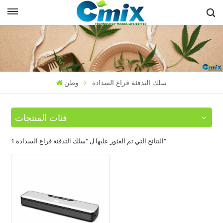
سلك التدفئة فراغ السدادة
وطن
فئات المنتجات
1 النتائج التي تم العثور عليها ل "سلك التدفئة فراغ السدادة"