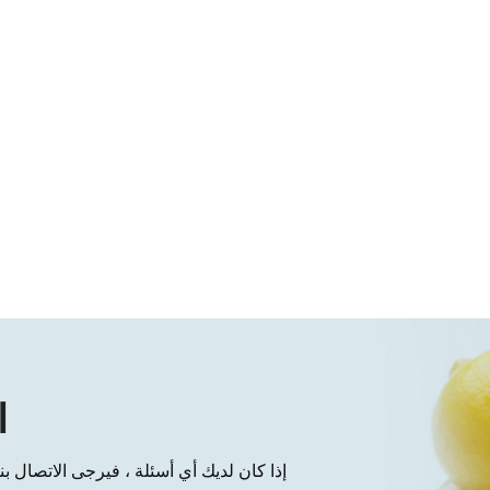
ا
إذا كان لديك أي أسئلة ، فيرجى الاتصال ب