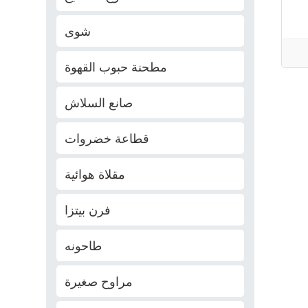
شوى
مطحنة حبوب القهوة
صانع السلاش
قطاعة خضروات
مقلاة هوائية
فرن بيتزا
طاحونه
مراوح صغيرة