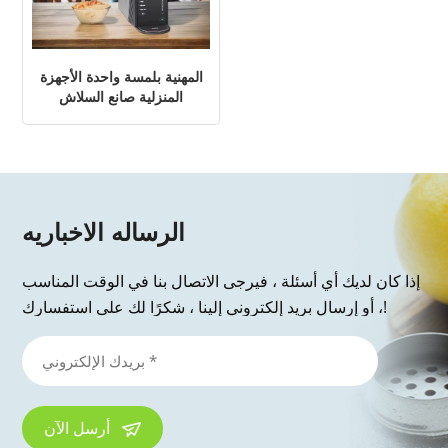
المهنية بلمسة واحدة الأجهزة
المنزلية صانع السلاش
للمشروبات المجمدة
الرساله الاخباريه
إذا كان لديك أي أسئلة ، فيرجى الاتصال بنا في الوقت المناسب
، أو إرسال بريد إلكتروني إلينا ، شكرًا لك على استفسارك!
أرسل الآن