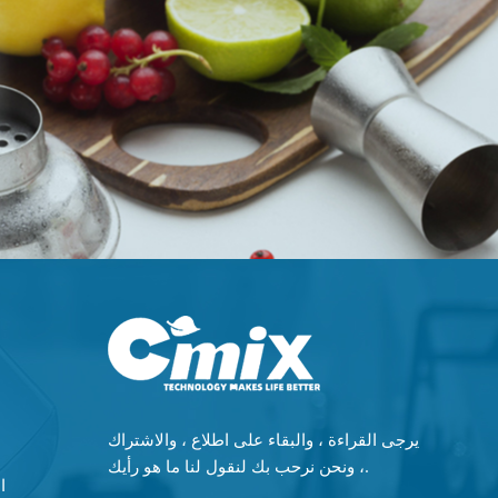
يرجى القراءة ، والبقاء على اطلاع ، والاشتراك
، ونحن نرحب بك لنقول لنا ما هو رأيك.
ماكي