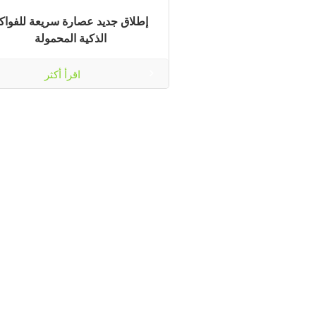
إطلاق جديد عصارة سريعة للفواك
الذكية المحمولة
اقرأ أكثر