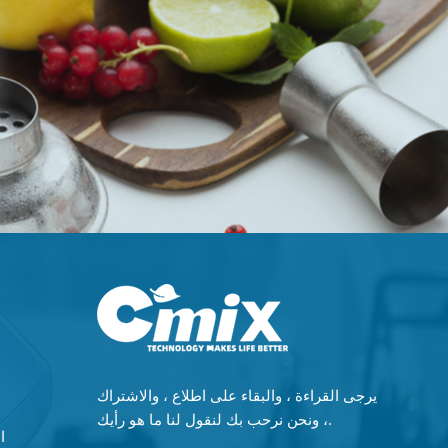
يرجى القراءة ، والبقاء على اطلاع ، والاشتراك
، ونحن نرحب بك لنقول لنا ما هو رأيك.
ماكي