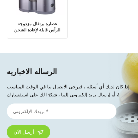
عصارة برتقال مزدوجة
الرأس قابلة لإعادة الشحن
الرساله الاخباريه
إذا كان لديك أي أسئلة ، فيرجى الاتصال بنا في الوقت المناسب
، أو إرسال بريد إلكتروني إلينا ، شكرًا لك على استفسارك!
أرسل الآن