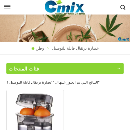
عصارة برتقال قابلة للتوصيل
وطن
فئات المنتجات
1 النتائج التي تم العثور عليها ل "عصارة برتقال قابلة للتوصيل"