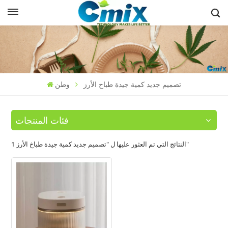
تصميم جديد كمية جيدة طباخ الأرز
وطن
فئات المنتجات
1 النتائج التي تم العثور عليها ل "تصميم جديد كمية جيدة طباخ الأرز"