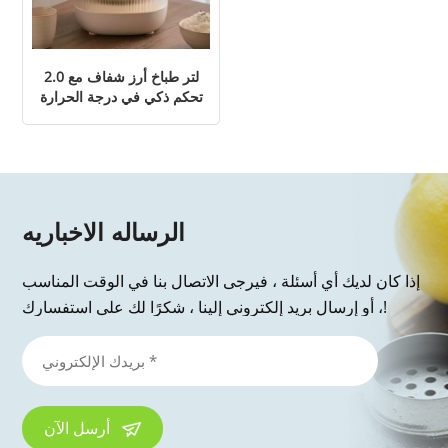
2.0 لتر طباخ أرز شفاف مع
تحكم ذكي في درجة الحرارة
الرساله الاخباريه
إذا كان لديك أي أسئلة ، فيرجى الاتصال بنا في الوقت المناسب
، أو إرسال بريد إلكتروني إلينا ، شكرًا لك على استفسارك!
أرسل الآن