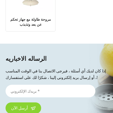
مروحة طاولة مع جهاز تحكم
عن بعد وتذبذب
الرساله الاخباريه
إذا كان لديك أي أسئلة ، فيرجى الاتصال بنا في الوقت المناسب
، أو إرسال بريد إلكتروني إلينا ، شكرًا لك على استفسارك!
أرسل الآن