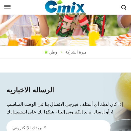
ميزة الشركة
وطن
الرساله الاخباريه
إذا كان لديك أي أسئلة ، فيرجى الاتصال بنا في الوقت المناسب
، أو إرسال بريد إلكتروني إلينا ، شكرًا لك على استفسارك!