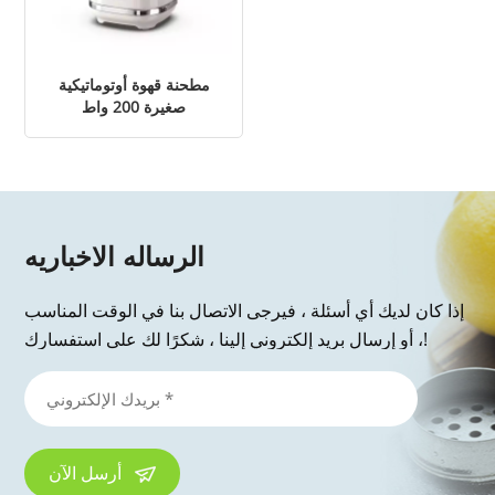
مطحنة قهوة أوتوماتيكية
صغيرة 200 واط
الرساله الاخباريه
إذا كان لديك أي أسئلة ، فيرجى الاتصال بنا في الوقت المناسب
، أو إرسال بريد إلكتروني إلينا ، شكرًا لك على استفسارك!
أرسل الآن